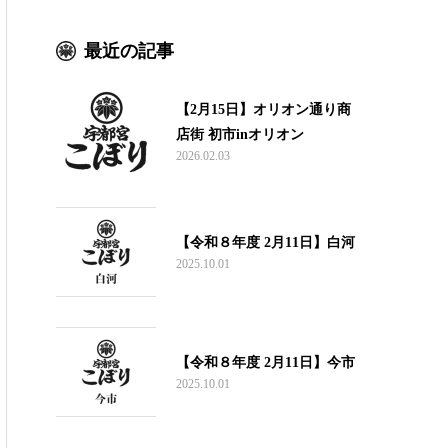
最近の記事
【2月15日】オリオン通り商
店街 初市inオリオン
2026.02.03
【令和８年度 2月11日】白河
2025.10.01
【令和８年度 2月11日】今市
2025.10.01