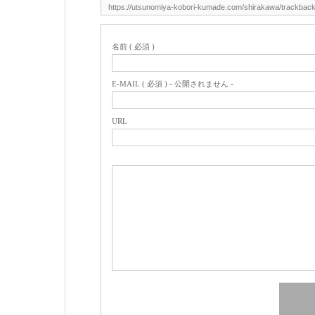
名前 ( 必須 )
E-MAIL ( 必須 ) - 公開されません -
URL