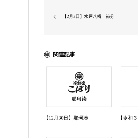
【2月2日】水戸八幡 節分
関連記事
【12月30日】那珂湊
【令和３