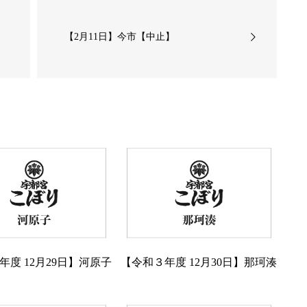
【2月11日】今市【中止】
年度 12月29日】河原子
【令和３年度 12月30日】那珂湊