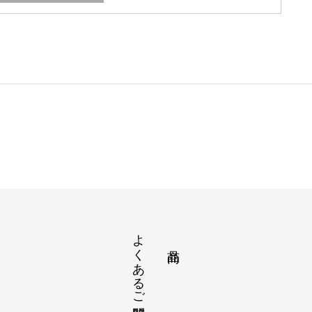
よくあるご質問