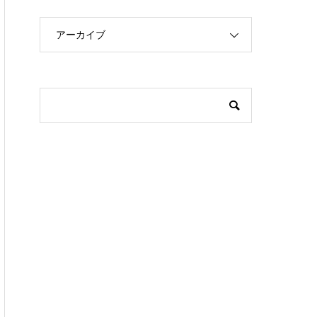
アーカイブ