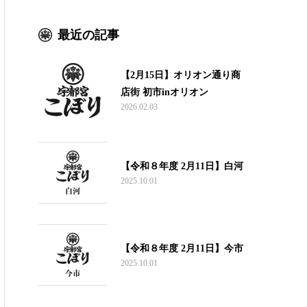
最近の記事
【2月15日】オリオン通り商
店街 初市inオリオン
2026.02.03
【令和８年度 2月11日】白河
2025.10.01
【令和８年度 2月11日】今市
2025.10.01