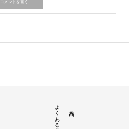
よくあるご質問