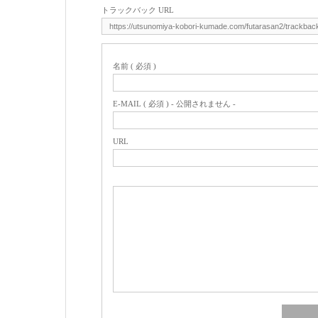
トラックバック URL
名前 ( 必須 )
E-MAIL ( 必須 ) - 公開されません -
URL