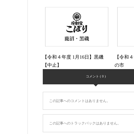
【令和４年度 1月16日】黒磯
【令和４
【中止】
の市
コメント ( 0 )
この記事へのコメントはありません。
この記事へのトラックバックはありません。