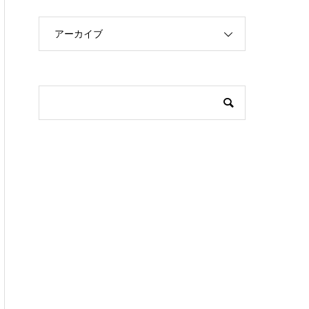
アーカイブ