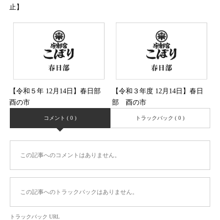
止】
【令和５年 12月14日】春日部
【令和３年度 12月14日】春日
酉の市
部 酉の市
コメント ( 0 )
トラックバック ( 0 )
この記事へのコメントはありません。
この記事へのトラックバックはありません。
トラックバック URL