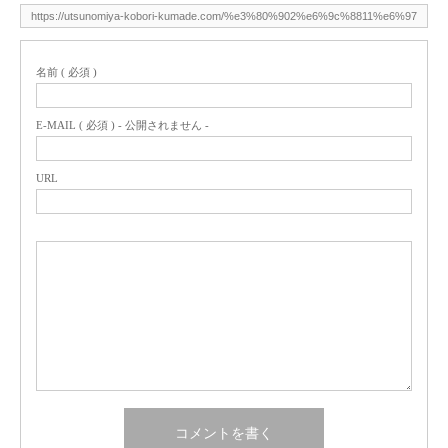
名前 ( 必須 )
E-MAIL ( 必須 ) - 公開されません -
URL