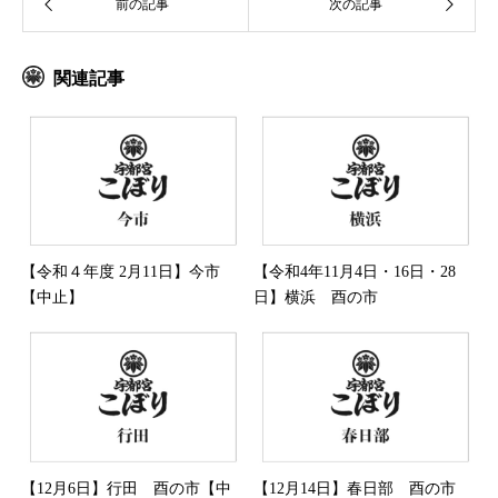
関連記事
【令和４年度 2月11日】今市
【令和4年11月4日・16日・28
【中止】
日】横浜 酉の市
【12月6日】行田 酉の市【中
【12月14日】春日部 酉の市