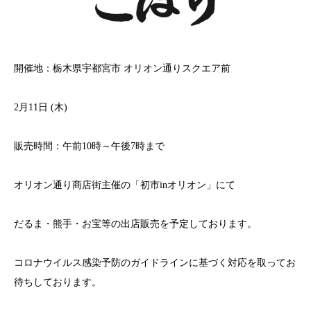
開催地：栃木県宇都宮市 オリオン通りスクエア前
2月11日 (木)
販売時間：午前10時～午後7時まで
オリオン通り商店街主催の「初市inオリオン」にて
だるま・熊手・お宝等の出店販売を予定しております。
コロナウイルス感染予防のガイドラインに基づく対応を取ってお
待ちしております。