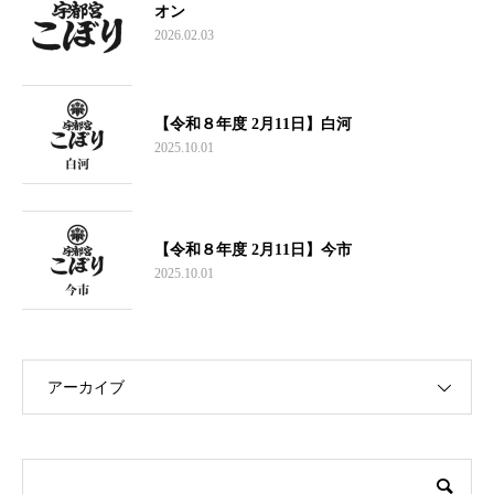
オン
2026.02.03
【令和８年度 2月11日】白河
2025.10.01
【令和８年度 2月11日】今市
2025.10.01
アーカイブ