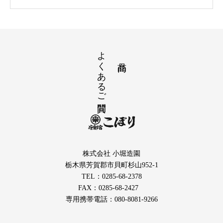
よくあるご質問
株式会社 小堀造園
栃木県芳賀郡市貝町杉山952-1
TEL：0285-68-2378
FAX：0285-68-2427
専用携帯電話：080-8081-9266