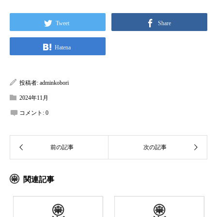
Tweet
Share
Hatena
投稿者:
adminkobori
2024年11月
コメント:
0
関連記事