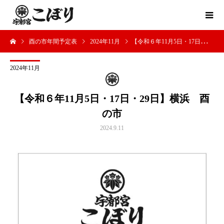
酉の市年間予定表
2024年11月
【令和６年11月5日・17日・29日】横浜 酉の市
2024年11月
【令和６年11月5日・17日・29日】横浜 酉
の市
2024.9.11