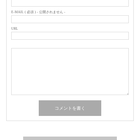
E-MAIL ( 必須 ) - 公開されません -
URL