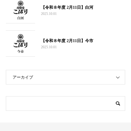
【令和８年度 2月11日】白河
2025.10.01
【令和８年度 2月11日】今市
2025.10.01
アーカイブ