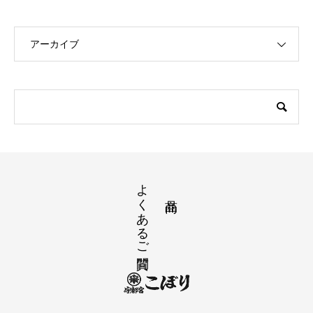
アーカイブ
よくあるご質問