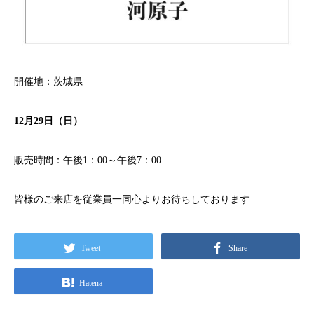
開催地：茨城県
12月29日（日）
販売時間：午後1：00～午後7：00
皆様のご来店を従業員一同心よりお待ちしております
Tweet
Share
Hatena