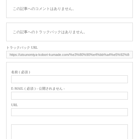
この記事へのコメントはありません。
この記事へのトラックバックはありません。
トラックバック URL
名前 ( 必須 )
E-MAIL ( 必須 ) - 公開されません -
URL