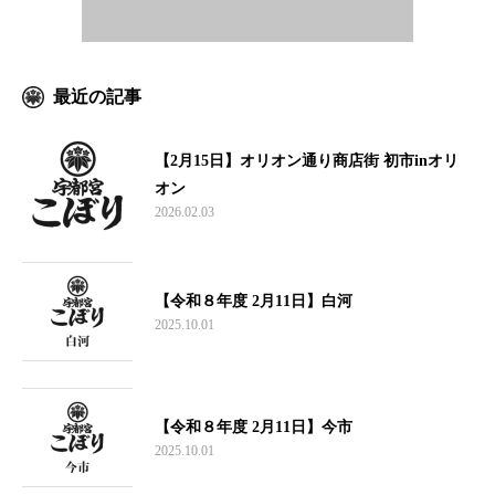
最近の記事
【2月15日】オリオン通り商店街 初市inオリ
オン
2026.02.03
【令和８年度 2月11日】白河
2025.10.01
【令和８年度 2月11日】今市
2025.10.01