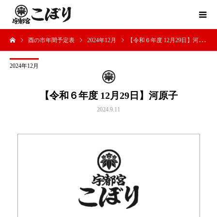
酉の市年間予定表
2024年12月
【令和６年度 12月29日】河原子
2024年12月
【令和６年度 12月29日】河原子
2024.9.11