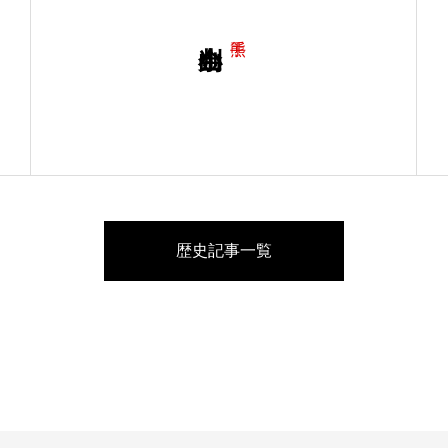
歴史記事一覧