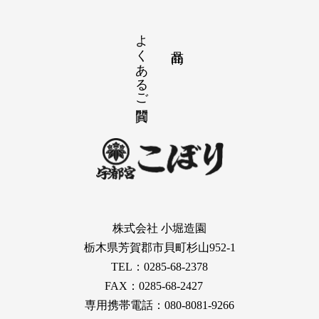
よくあるご質問
株式会社 小堀造園
栃木県芳賀郡市貝町杉山952-1
TEL：0285-68-2378
FAX：0285-68-2427
専用携帯電話：080-8081-9266