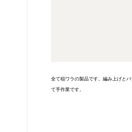
全て稲ワラの製品です。編み上げとバ
て手作業です。