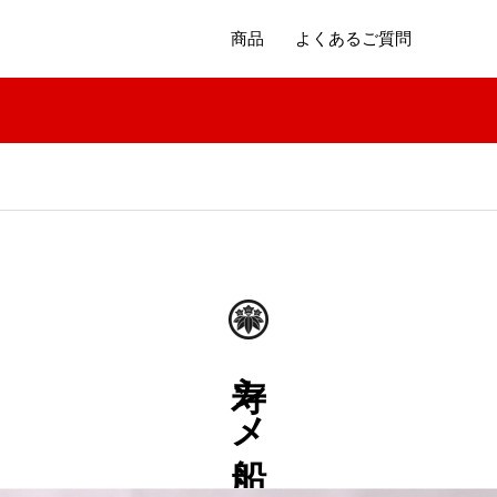
商品
よくあるご質問
寿シメ船