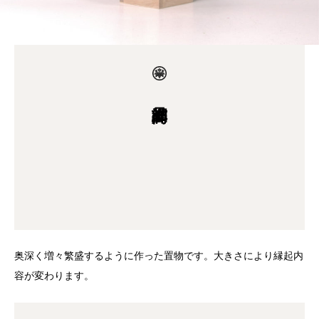
奥深く増々繁盛するように作った置物です。大きさにより縁起内
容が変わります。