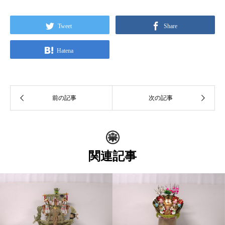
Tweet
Share
Hatena
関連記事